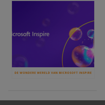
DE WONDERE WERELD VAN MICROSOFT INSPIRE