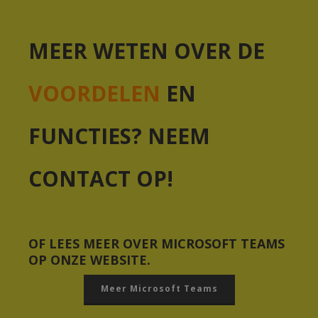
MEER WETEN OVER DE
VOORDELEN
EN
FUNCTIES? NEEM
CONTACT OP!
OF LEES MEER OVER MICROSOFT TEAMS
OP ONZE WEBSITE.
Meer Microsoft Teams