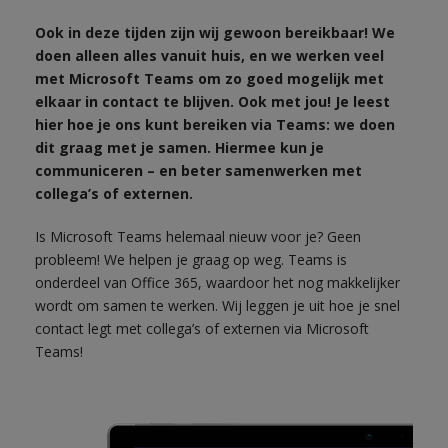
Ook in deze tijden zijn wij gewoon bereikbaar! We
doen alleen alles vanuit huis, en we werken veel
met Microsoft Teams om zo goed mogelijk met
elkaar in contact te blijven. Ook met jou! Je leest
hier hoe je ons kunt bereiken via Teams: we doen
dit graag met je samen. Hiermee kun je
communiceren – en beter samenwerken met
collega’s of externen.
Is Microsoft Teams helemaal nieuw voor je? Geen
probleem! We helpen je graag op weg. Teams is
onderdeel van Office 365, waardoor het nog makkelijker
wordt om samen te werken. Wij leggen je uit hoe je snel
contact legt met collega’s of externen via Microsoft
Teams!