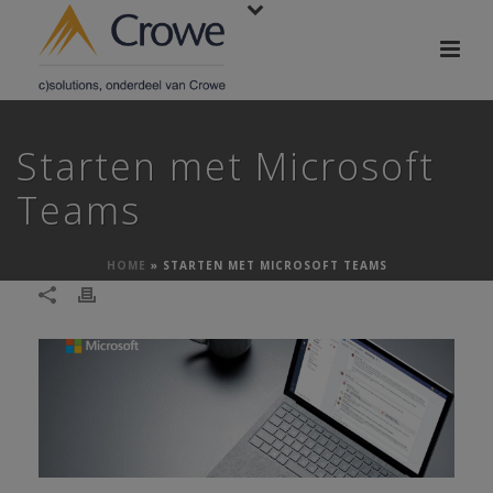
Starten met Microsoft
Teams
HOME
»
STARTEN MET MICROSOFT TEAMS