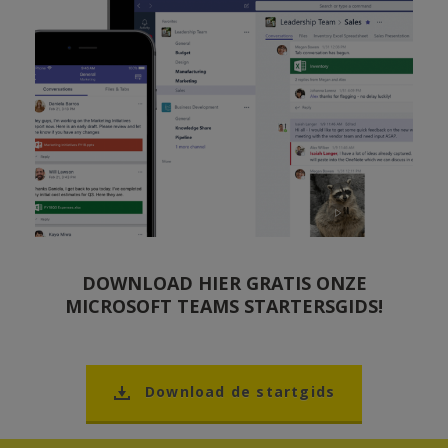
DOWNLOAD HIER GRATIS ONZE
MICROSOFT TEAMS STARTERSGIDS!
Download de startgids