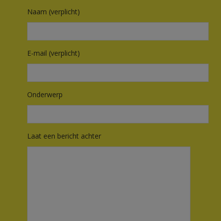
Naam (verplicht)
E-mail (verplicht)
Onderwerp
Laat een bericht achter