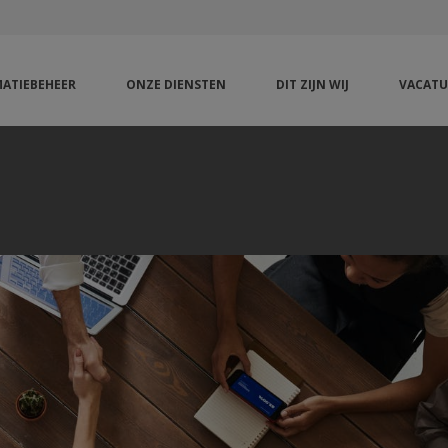
ATIEBEHEER
ONZE DIENSTEN
DIT ZIJN WIJ
VACATU