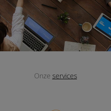
Onze
services