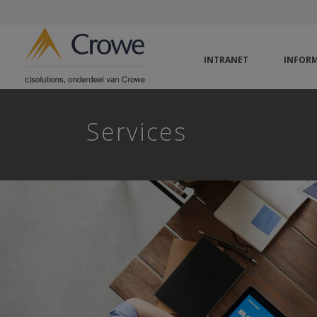
INTRANET
INFORM
Services