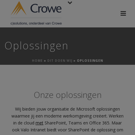
Oplossingen
HOME
»
DIT DOEN WIJ
»
OPLOSSINGEN
Onze oplossingen
Wij bieden jouw organisatie de Microsoft oplossingen
waarmee jij een moderne werkomgeving creëert. Werken
in de cloud
met
SharePoint, Teams en Office 365. Maar
ook Valo Intranet biedt voor SharePoint de oplossing om