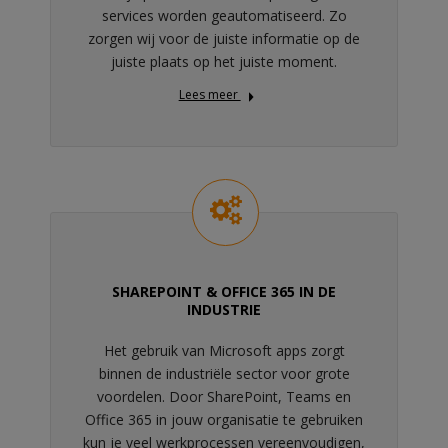
services worden geautomatiseerd. Zo
zorgen wij voor de juiste informatie op de
juiste plaats op het juiste moment.
Lees meer
SHAREPOINT & OFFICE 365 IN DE
INDUSTRIE
Het gebruik van Microsoft apps zorgt
binnen de industriële sector voor grote
voordelen. Door SharePoint, Teams en
Office 365 in jouw organisatie te gebruiken
kun je veel werkprocessen vereenvoudigen,