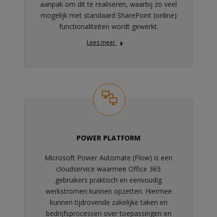
aanpak om dit te realiseren, waarbij zo veel
mogelijk met standaard SharePoint (online)
functionali­teiten wordt gewerkt.
Lees meer
POWER PLATFORM
Microsoft Power Automate (Flow) is een
cloudservice waarmee Office 365
gebruikers praktisch en eenvoudig
werkstromen kunnen opzetten. Hiermee
kunnen tijdrovende zakelijke taken en
bedrijfsprocessen over toepassingen en