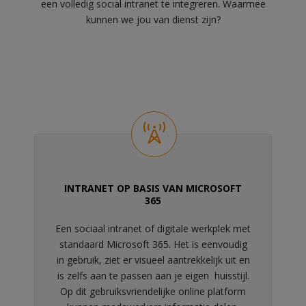
een volledig social intranet te integreren. Waarmee
kunnen we jou van dienst zijn?
INTRANET OP BASIS VAN MICROSOFT
365
Een sociaal intranet of digitale werkplek met
standaard Microsoft 365. Het is eenvoudig
in gebruik, ziet er visueel aantrekkelijk uit en
is zelfs aan te passen aan je eigen huisstijl.
Op dit gebruiksvriendelijke online platform