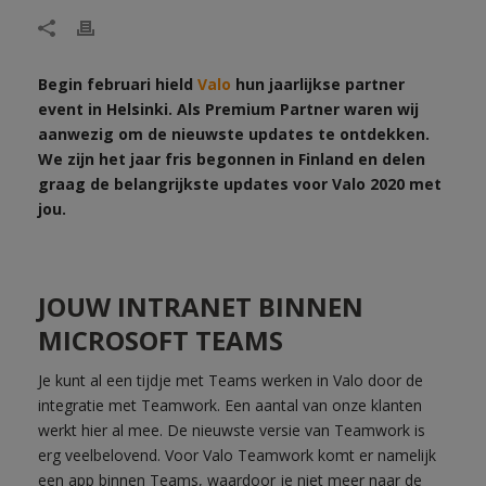
Begin februari hield
Valo
hun jaarlijkse partner
event in Helsinki. Als Premium Partner waren wij
aanwezig om de nieuwste updates te ontdekken.
We zijn het jaar fris begonnen in Finland en delen
graag de belangrijkste updates voor Valo 2020 met
jou.
JOUW INTRANET BINNEN
MICROSOFT TEAMS
Je kunt al een tijdje met Teams werken in Valo door de
integratie met Teamwork. Een aantal van onze klanten
werkt hier al mee. De nieuwste versie van Teamwork is
erg veelbelovend. Voor Valo Teamwork komt er namelijk
een app binnen Teams, waardoor je niet meer naar de