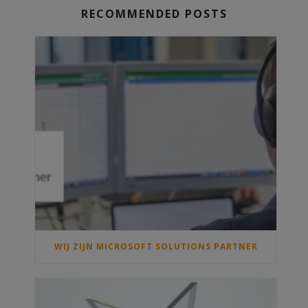
RECOMMENDED POSTS
WIJ ZIJN MICROSOFT SOLUTIONS PARTNER