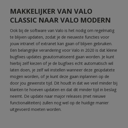
MAKKELIJKER VAN VALO
CLASSIC NAAR VALO MODERN
Ook bij de software van Valo is het nodig om regelmatig
te blijven updaten, zodat je de nieuwste functies voor
jouw intranet of extranet kan gaan of blijven gebruiken.
Een belangrijke verandering voor Valo in 2020 is dat kleine
bugfixes updates geautomatiseerd gaan worden. Je kunt
hierbij zelf kiezen of je de bugfixes echt automatisch wil
laten doen, je zelf wil instellen wanneer deze geüpdatete
mogen worden, of je kunt deze gaan inplannen op de
door jou gewenste tijd. Dit houdt in dat we veel minder bij
klanten te hoeven updaten en dat dit minder tijd in beslag
neemt. De update naar major releases (met nieuwe
functionaliteiten) zullen nog wel op de huidige manier
uitgevoerd moeten worden.