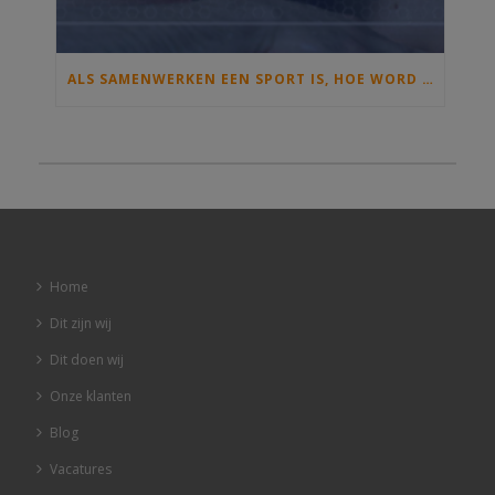
ALS SAMENWERKEN EEN SPORT IS, HOE WORD JE DAN KAMPIOEN?
Home
Dit zijn wij
Dit doen wij
Onze klanten
Blog
Vacatures