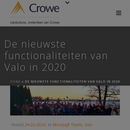
De nieuwste
functionaliteiten van
Valo in 2020
HOME
»
DE NIEUWSTE FUNCTIONALITEITEN VAN VALO IN 2020
Posted
24-02-2020
In
Microsoft Teams
,
Valo