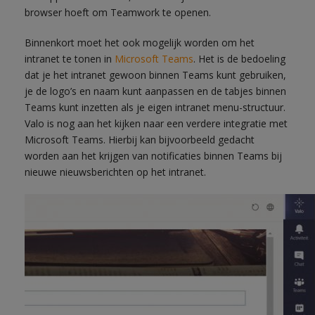
browser hoeft om Teamwork te openen.
Binnenkort moet het ook mogelijk worden om het
intranet te tonen in
Microsoft Teams
. Het is de bedoeling
dat je het intranet gewoon binnen Teams kunt gebruiken,
je de logo’s en naam kunt aanpassen en de tabjes binnen
Teams kunt inzetten als je eigen intranet menu-structuur.
Valo is nog aan het kijken naar een verdere integratie met
Microsoft Teams. Hierbij kan bijvoorbeeld gedacht
worden aan het krijgen van notificaties binnen Teams bij
nieuwe nieuwsberichten op het intranet.