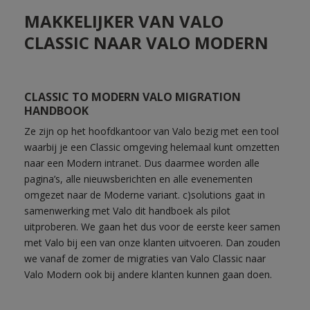
MAKKELIJKER VAN VALO
CLASSIC NAAR VALO MODERN
CLASSIC TO MODERN VALO MIGRATION
HANDBOOK
Ze zijn op het hoofdkantoor van Valo bezig met een tool
waarbij je een Classic omgeving helemaal kunt omzetten
naar een Modern intranet. Dus daarmee worden alle
pagina’s, alle nieuwsberichten en alle evenementen
omgezet naar de Moderne variant. c)solutions gaat in
samenwerking met Valo dit handboek als pilot
uitproberen. We gaan het dus voor de eerste keer samen
met Valo bij een van onze klanten uitvoeren. Dan zouden
we vanaf de zomer de migraties van Valo Classic naar
Valo Modern ook bij andere klanten kunnen gaan doen.