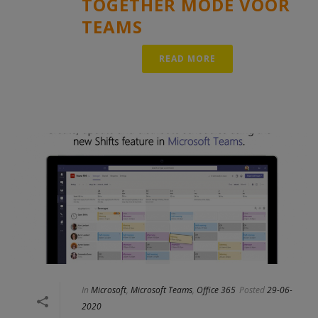
TOGETHER MODE VOOR
TEAMS
READ MORE
In
Microsoft
,
Microsoft Teams
,
Office 365
Posted
29-06-
2020