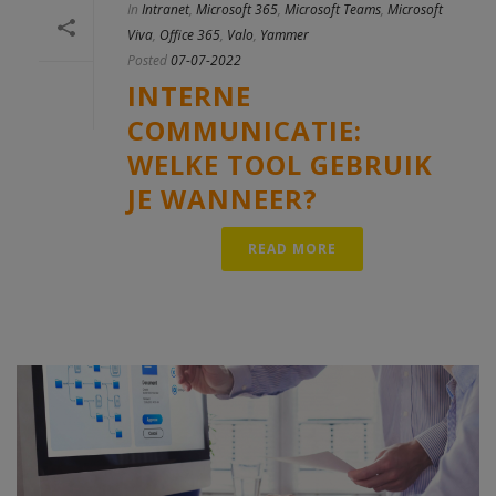
In
Intranet
,
Microsoft 365
,
Microsoft Teams
,
Microsoft
Viva
,
Office 365
,
Valo
,
Yammer
Posted
07-07-2022
INTERNE
COMMUNICATIE:
WELKE TOOL GEBRUIK
JE WANNEER?
READ MORE