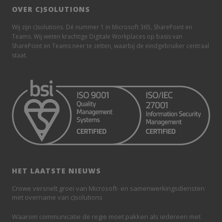
OVER C)SOLUTIONS
Wij zijn c)solutions. Dé nummer 1 in Microsoft 365, SharePoint en
Teams. Wij weten krachtige Digitale Workplaces op basis van
SharePoint en Teams neer te zetten, waarbij de eindgebruiker centraal
staat.
HET LAATSTE NIEUWS
Crowe versnelt groei van Microsoft- en samenwerkingsdiensten
met overname van c)solutions
Waarom communicatie de regie moet pakken als iedereen met