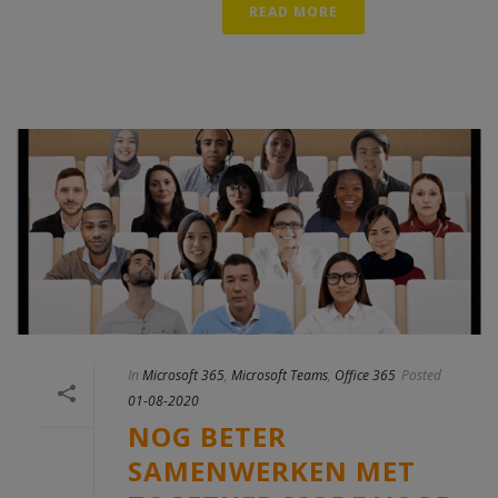
READ MORE
In
Microsoft 365
,
Microsoft Teams
,
Office 365
Posted
01-08-2020
NOG BETER
SAMENWERKEN MET