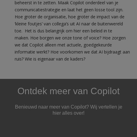
beheerst in te zetten. Maak Copilot onderdeel van je
communicatiestrategie en laat het geen losse tool zijn.
Hoe groter de organisatie, hoe groter de impact van de
‘kleine foutjes’ van collega’s uit AI naar de buitenwereld
toe.
Het is dus belangrijk om hier een beleid in te
maken. Hoe borgen we onze tone of voice? Hoe zorgen
we dat Copilot alleen met actuele, goedgekeurde
informatie werkt? Hoe voorkomen we dat AI bijdraagt aan
ruis? Wie is eigenaar van de kaders?
Ontdek meer van Copilot
Benieuwd naar meer van Copilot? Wij vertellen je
hier alles over!