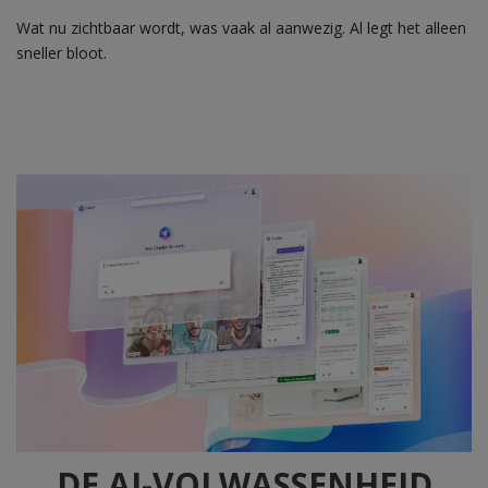
Wat nu zichtbaar wordt, was vaak al aanwezig. Al legt het alleen
sneller bloot.
DE AI-VOLWASSENHEID