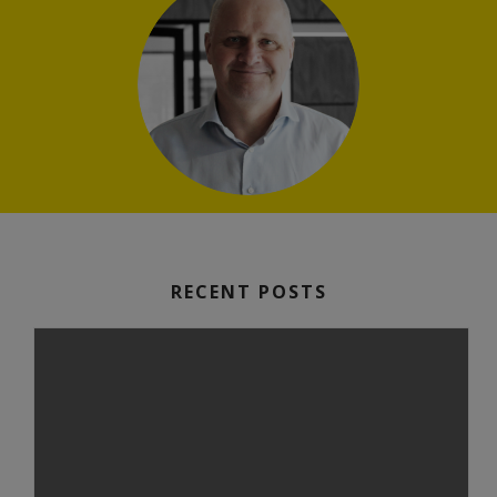
RECENT POSTS