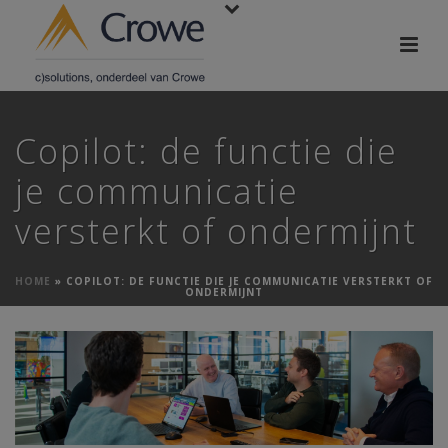
Copilot: de functie die
je communicatie
versterkt of ondermijnt
HOME
»
COPILOT: DE FUNCTIE DIE JE COMMUNICATIE VERSTERKT OF
ONDERMIJNT