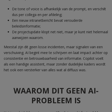
De tone of voice is afhankelijk van de prompt, en verschilt
dus per collega en per afdeling;
Een nieuw intranetbericht bevat verouderde
beleidsinformatie;
De projectupdate klopt net niet, maar je kunt niet helemaal
aanwijzen waarom.
Meestal zijn dit geen losse incidenten, maar signalen van een
verschuiving. AI begint mee te schrijven en laat impact achter op
consistentie en betrouwbaarheid van informatie. Copilot voelt
als een handige assistent, maar zonder duidelijke kaders wordt
het ook een versterker van alles wat al diffuus was.
WAAROM DIT GEEN AI-
PROBLEEM IS