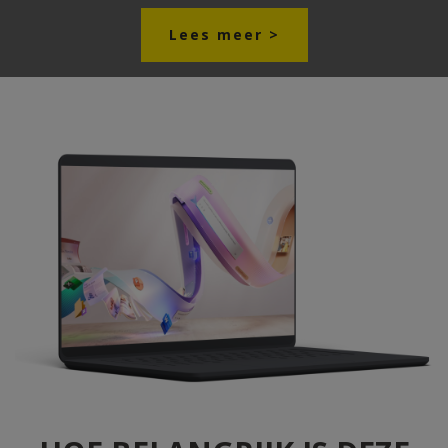
Lees meer >