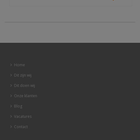
Home
Dit zijn wij
Dit doen wij
Onze klanten
Blog
Vacatures
Contact