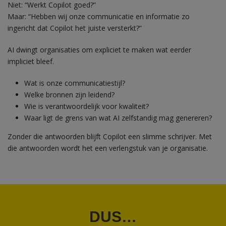
Niet: “Werkt Copilot goed?”
Maar: “Hebben wij onze communicatie en informatie zo
ingericht dat Copilot het juiste versterkt?”
AI dwingt organisaties om expliciet te maken wat eerder
impliciet bleef.
Wat is onze communicatiestijl?
Welke bronnen zijn leidend?
Wie is verantwoordelijk voor kwaliteit?
Waar ligt de grens van wat AI zelfstandig mag genereren?
Zonder die antwoorden blijft Copilot een slimme schrijver. Met
die antwoorden wordt het een verlengstuk van je organisatie.
DUS…