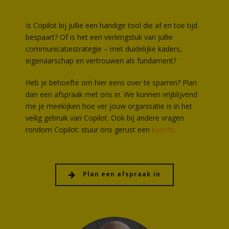
Is Copilot bij jullie een handige tool die af en toe tijd
bespaart? Of is het een verlengstuk van jullie
communicatiestrategie – met duidelijke kaders,
eigenaarschap en vertrouwen als fundament?
Heb je behoefte om hier eens over te sparren? Plan
dan een afspraak met ons in. We kunnen vrijblijvend
me je meekijken hoe ver jouw organisatie is in het
veilig gebruik van Copilot. Ook bij andere vragen
rondom Copilot: stuur ons gerust een
bericht
.
Plan een afspraak in