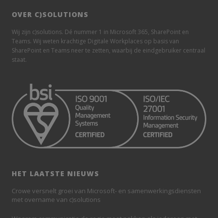
OVER C)SOLUTIONS
Wij zijn c)solutions. Dé nummer 1 in Microsoft 365, SharePoint en
Teams. Wij weten krachtige Digitale Workplaces op basis van
SharePoint en Teams neer te zetten, waarbij de eindgebruiker centraal
staat.
HET LAATSTE NIEUWS
Crowe versnelt groei van Microsoft- en samenwerkingsdiensten
met overname van c)solutions