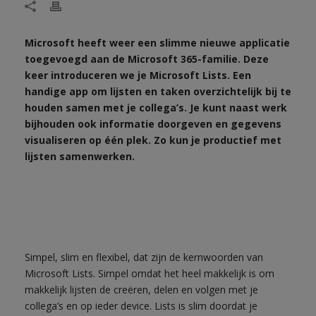
Microsoft heeft weer een slimme nieuwe applicatie
toegevoegd aan de Microsoft 365-familie. Deze
keer introduceren we je Microsoft Lists. Een
handige app om lijsten en taken overzichtelijk bij te
houden samen met je collega’s. Je kunt naast werk
bijhouden ook informatie doorgeven en gegevens
visualiseren op één plek. Zo kun je productief met
lijsten samenwerken.
Simpel, slim en flexibel, dat zijn de kernwoorden van
Microsoft Lists. Simpel omdat het heel makkelijk is om
makkelijk lijsten de creëren, delen en volgen met je
collega’s en op ieder device. Lists is slim doordat je