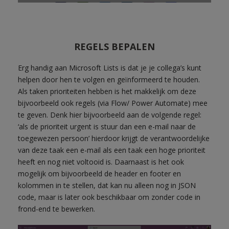
REGELS BEPALEN
Erg handig aan Microsoft Lists is dat je je collega’s kunt
helpen door hen te volgen en geïnformeerd te houden.
Als taken prioriteiten hebben is het makkelijk om deze
bijvoorbeeld ook regels (via Flow/ Power Automate) mee
te geven. Denk hier bijvoorbeeld aan de volgende regel:
‘als de prioriteit urgent is stuur dan een e-mail naar de
toegewezen persoon’ hierdoor krijgt de verantwoordelijke
van deze taak een e-mail als een taak een hoge prioriteit
heeft en nog niet voltooid is. Daarnaast is het ook
mogelijk om bijvoorbeeld de header en footer en
kolommen in te stellen, dat kan nu alleen nog in JSON
code, maar is later ook beschikbaar om zonder code in
frond-end te bewerken.