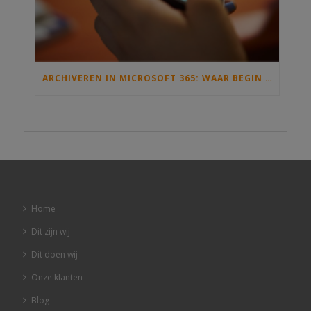
ARCHIVEREN IN MICROSOFT 365: WAAR BEGIN JE MET INFORMATIEBEHEER EN DE ARCHIEFWET?
Home
Dit zijn wij
Dit doen wij
Onze klanten
Blog