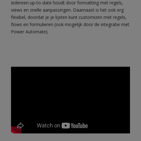
iedereen up-to-date houdt door formatting met regels,
views en snelle aanpassingen. Daarnaast is het ook erg
flexibel, doordat je je lijsten kunt customizen met regels,
flows en formulieren (ook mogelijk door de integratie met
Power Automate).