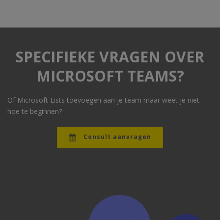
SPECIFIEKE VRAGEN OVER
MICROSOFT TEAMS?
Of Microsoft Lists toevoegen aan je team maar weet je niet
hoe te beginnen?
Consult aanvragen