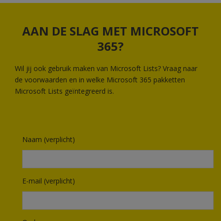
AAN DE SLAG MET MICROSOFT
365?
Wil jij ook gebruik maken van Microsoft Lists? Vraag naar
de voorwaarden en in welke Microsoft 365 pakketten
Microsoft Lists geïntegreerd is.
Naam (verplicht)
E-mail (verplicht)