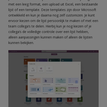
met een leeg format, een upload uit Excel, een bestaande
lijst of een template. Deze templates zijn door Microsoft
ontwikkeld en kun je daarna nog zelf
customizen
. Je kunt
ervoor kiezen om de lijst persoonlijk te maken of met een
team collega’s te delen. Hierbij kun je nog kiezen of je
collega’s de volledige controle over een lijst hebben,
alleen aanpassingen kunnen maken of alleen de lijsten
kunnen bekijken.