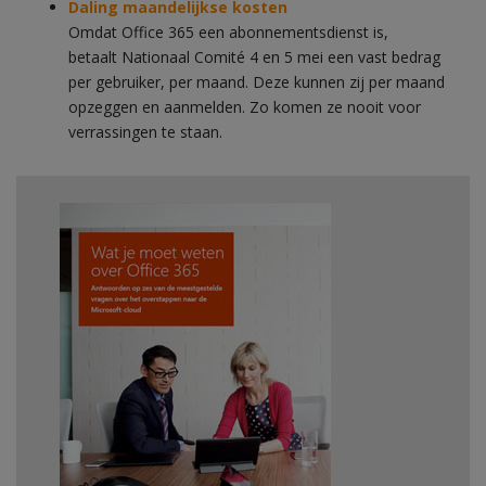
Daling maandelijkse kosten
Omdat Office 365 een abonnementsdienst is,
betaalt Nationaal Comité 4 en 5 mei een vast bedrag
per gebruiker, per maand. Deze kunnen zij per maand
opzeggen en aanmelden. Zo komen ze nooit voor
verrassingen te staan.