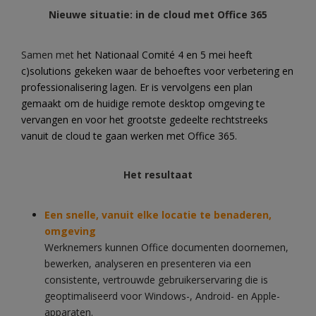
Nieuwe situatie: in de cloud met Office 365
Samen met
het Nationaal Comité 4 en 5 mei heeft
c)solutions gekeken waar de behoeftes voor verbetering en
professionalisering lagen.
Er is vervolgens een plan
gemaakt om de huidige remote desktop omgeving te
vervangen en voor het grootste gedeelte rechtstreeks
vanuit de
cloud
te gaan werken met Office 365.
Het resultaat
Een snelle, vanuit elke locatie te benaderen,
omgeving
Werknemers kunnen Office documenten doornemen,
bewerken, analyseren en presenteren via een
consistente, vertrouwde gebruikerservaring die is
geoptimaliseerd voor Windows-, Android- en Apple-
apparaten.