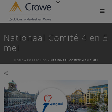
Nationaal Comité 4 en 5
mei
HOME
»
PORTFOLIOS
»
NATIONAAL COMITÉ 4 EN 5 MEI