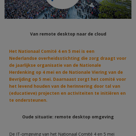
Van remote desktop naar de cloud
Het Nationaal Comité 4 en 5 mei is een
Nederlandse overheidsstichting
die zorg draagt voor
de jaarlijkse organisatie van de Nationale
Herdenking op 4 mei en de Nationale Viering van de
Bevrijding op 5 mei. Daarnaast zorgt het comité voor
het levend houden van de herinnering door tal van
(educatieve) projecten en activiteiten te initiëren en
te ondersteunen.
Oude situatie: remote desktop omgeving
De IT-omgeving van het Nationaal Comité 4 en 5 mei