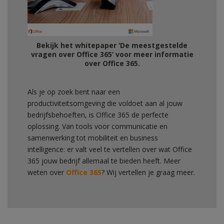
Bekijk het whitepaper ‘De meestgestelde
vragen over Office 365’ voor meer informatie
over Office 365.
Als je op zoek bent naar een
productiviteitsomgeving die voldoet aan al jouw
bedrijfsbehoeften, is Office 365 de perfecte
oplossing. Van tools voor communicatie en
samenwerking tot mobiliteit en business
intelligence: er valt veel te vertellen over wat Office
365 jouw bedrijf allemaal te bieden heeft. Meer
weten over
Office 365
? Wij vertellen je graag meer.