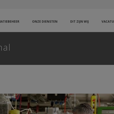
ATIEBEHEER
ONZE DIENSTEN
DIT ZIJN WIJ
VACATU
nal