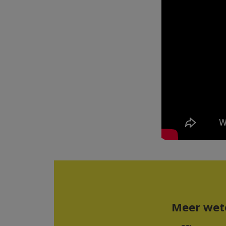
Meer wet