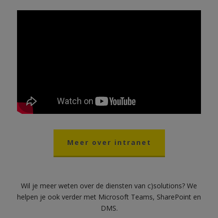
Meer over intranet
Wil je meer weten over de diensten van c)solutions? We
helpen je ook verder met Microsoft Teams, SharePoint en
DMS.