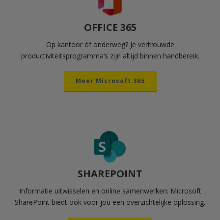
OFFICE 365
Op kantoor óf onderweg? Je vertrouwde
productiviteitsprogramma’s zijn altijd binnen handbereik.
Meer Microsoft 365
SHAREPOINT
Informatie uitwisselen en online samenwerken: Microsoft
SharePoint biedt ook voor jou een overzichtelijke oplossing.