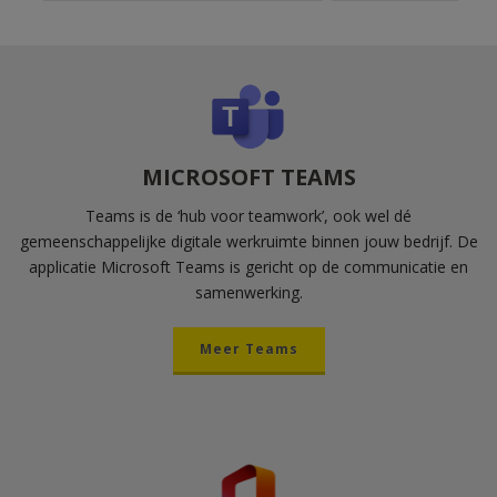
MICROSOFT TEAMS
Teams is de ‘hub voor teamwork’, ook wel dé
gemeenschappelijke digitale werkruimte binnen jouw bedrijf. De
applicatie Microsoft Teams is gericht op de communicatie en
samenwerking.
Meer Teams