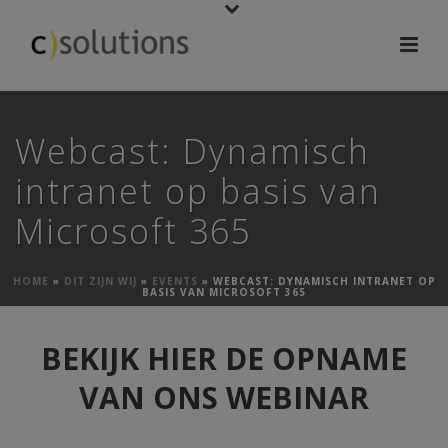
Webcast: Dynamisch
intranet op basis van
Microsoft 365
HOME
»
DIT ZIJN WIJ
»
EVENTS
»
WEBCAST: DYNAMISCH INTRANET OP
BASIS VAN MICROSOFT 365
BEKIJK HIER DE OPNAME
VAN ONS WEBINAR