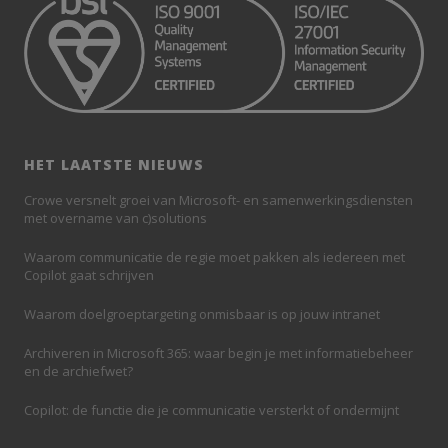
HET LAATSTE NIEUWS
Crowe versnelt groei van Microsoft- en samenwerkingsdiensten
met overname van c)solutions
Waarom communicatie de regie moet pakken als iedereen met
Copilot gaat schrijven
Waarom doelgroeptargeting onmisbaar is op jouw intranet
Archiveren in Microsoft 365: waar begin je met informatiebeheer
en de archiefwet?
Copilot: de functie die je communicatie versterkt of ondermijnt