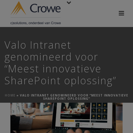
Valo Intranet
genomineerd voor
“Meest innovatieve
SharePoint oplossing”
HOME
»
VALO INTRANET GENOMINEERD VOOR “MEEST INNOVATIEVE
SHAREPOINT OPLOSSING”