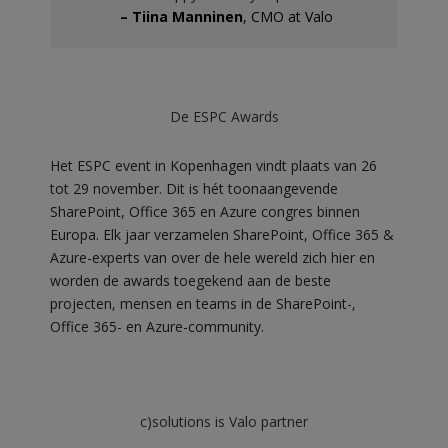
– Tiina Manninen
, CMO at Valo
De ESPC Awards
Het ESPC event in Kopenhagen vindt plaats van 26
tot 29 november. Dit is hét toonaangevende
SharePoint, Office 365 en Azure congres binnen
Europa. Elk jaar verzamelen SharePoint, Office 365 &
Azure-experts van over de hele wereld zich hier en
worden de awards toegekend aan de beste
projecten, mensen en teams in de SharePoint-,
Office 365- en Azure-community.
c)solutions is Valo partner