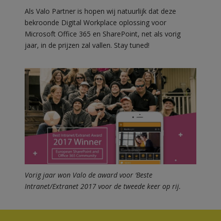
Als Valo Partner is hopen wij natuurlijk dat deze
bekroonde Digital Workplace oplossing voor
Microsoft Office 365 en SharePoint, net als vorig
jaar, in de prijzen zal vallen. Stay tuned!
Vorig jaar won Valo de award voor ‘Beste
Intranet/Extranet 2017 voor de tweede keer op rij.