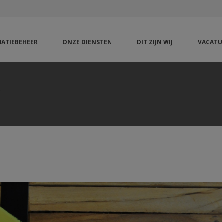
ATIEBEHEER
ONZE DIENSTEN
DIT ZIJN WIJ
VACATU
y