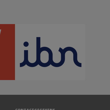
CONTACTGEGEVENS