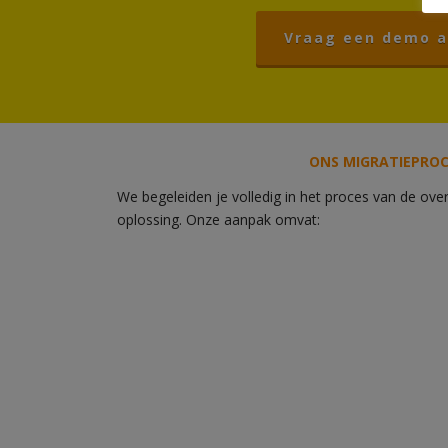
Vraag een demo a
ONS
MIGRATIEPROC
We begeleiden je volledig in het proces van de ov
oplossing. Onze aanpak omvat: