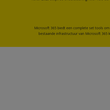
Microsoft 365 biedt een complete set tools om
bestaande infrastructuur van Microsoft 365 k