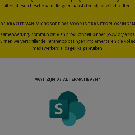
alternatieven beschikbaar die goed aansluiten bij jouw behoeften.
DE KRACHT VAN MICROSOFT 365 VOOR INTRANETOPLOSSINGEN
 samenwerking, communicatie en productiviteit binnen jouw organisat
unnen we verschillende intranetoplossingen implementeren die volledig
medewerkers al dagelijks gebruiken.
WAT ZIJN DE ALTERNATIEVEN?