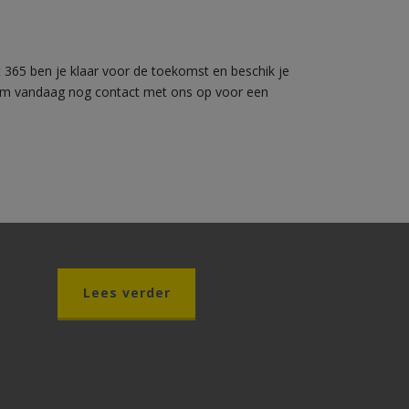
t 365 ben je klaar voor de toekomst en beschik je
Neem vandaag nog contact met ons op voor een
Lees verder