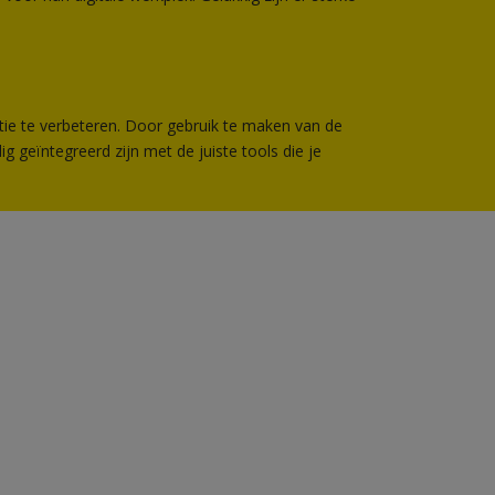
ie te verbeteren. Door gebruik te maken van de
 geïntegreerd zijn met de juiste tools die je