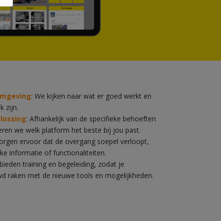
 omgeving
: We kijken naar wat er goed werkt en
 zijn.
plossing
: Afhankelijk van de specifieke behoeften
ren we welk platform het beste bij jou past.
orgen ervoor dat de overgang soepel verloopt,
ke informatie of functionaliteiten.
bieden training en begeleiding, zodat je
d raken met de nieuwe tools en mogelijkheden.