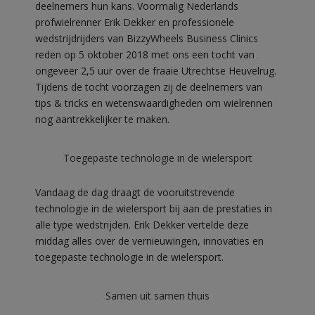
deelnemers hun kans. Voormalig Nederlands
profwielrenner Erik Dekker en professionele
wedstrijdrijders van BizzyWheels Business Clinics
reden op 5 oktober 2018 met ons een tocht van
ongeveer 2,5 uur over de fraaie Utrechtse Heuvelrug.
Tijdens de tocht voorzagen zij de deelnemers van
tips & tricks en wetenswaardigheden om wielrennen
nog aantrekkelijker te maken.
Toegepaste technologie in de wielersport
Vandaag de dag draagt de vooruitstrevende
technologie in de wielersport bij aan de prestaties in
alle type wedstrijden. Erik Dekker vertelde deze
middag alles over de vernieuwingen, innovaties en
toegepaste technologie in de wielersport.
Samen uit samen thuis