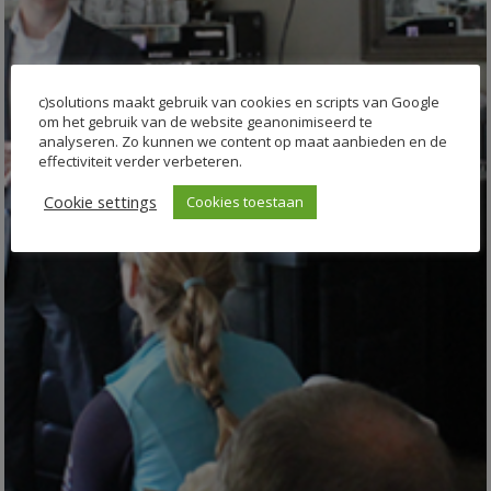
c)solutions maakt gebruik van cookies en scripts van Google
om het gebruik van de website geanonimiseerd te
analyseren. Zo kunnen we content op maat aanbieden en de
effectiviteit verder verbeteren.
Cookie settings
Cookies toestaan