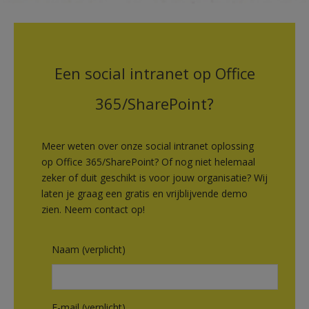
Een social intranet op Office
365/SharePoint?
Meer weten over onze social intranet oplossing
op Office 365/SharePoint? Of nog niet helemaal
zeker of duit geschikt is voor jouw organisatie? Wij
laten je graag een gratis en vrijblijvende demo
zien. Neem contact op!
Naam (verplicht)
E-mail (verplicht)