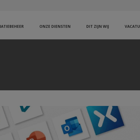
ATIEBEHEER
ONZE DIENSTEN
DIT ZIJN WIJ
VACATU