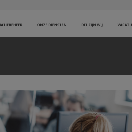
ATIEBEHEER
ONZE DIENSTEN
DIT ZIJN WIJ
VACATU