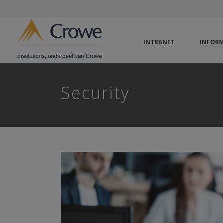
INTRANET
INFORM
Security