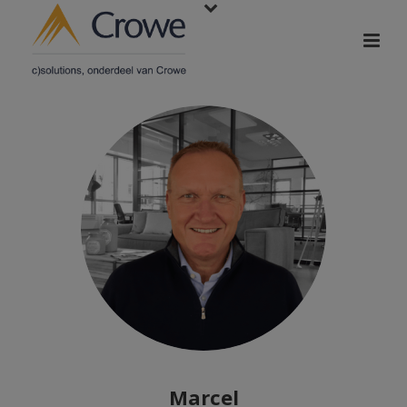
Marcel