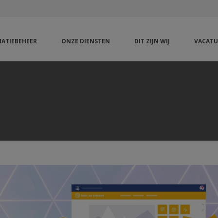
ATIEBEHEER
ONZE DIENSTEN
DIT ZIJN WIJ
VACATU