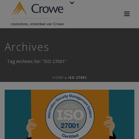
Archives
Tag Archives for: "ISO 27001"
HOME
»
ISO 27001