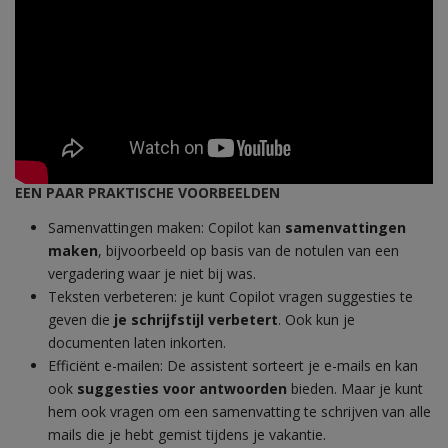
EEN PAAR PRAKTISCHE VOORBEELDEN
Samenvattingen maken: Copilot kan
samenvattingen
maken
, bijvoorbeeld op basis van de notulen van een
vergadering waar je niet bij was.
Teksten verbeteren: je kunt Copilot vragen suggesties te
geven die
je schrijfstijl verbetert
. Ook kun je
documenten laten inkorten.
Efficiënt e-mailen: De assistent sorteert je e-mails en kan
ook
suggesties voor antwoorden
bieden. Maar je kunt
hem ook vragen om een samenvatting te schrijven van alle
mails die je hebt gemist tijdens je vakantie.