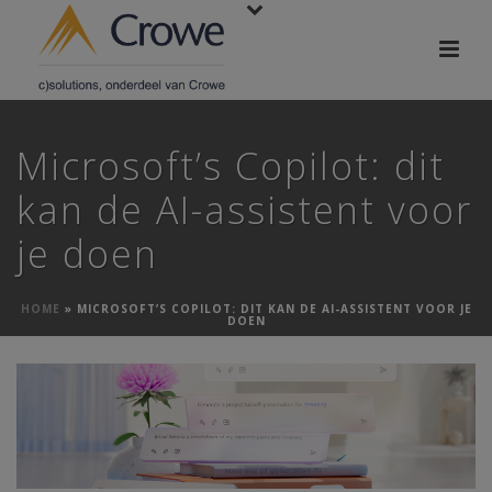
Microsoft’s Copilot: dit
kan de AI-assistent voor
je doen
HOME
»
MICROSOFT’S COPILOT: DIT KAN DE AI-ASSISTENT VOOR JE
DOEN