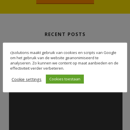
RECENT POSTS
c)solutions maakt gebruik van cookies en scripts van Google
om het gebruik van de website geanonimiseerd te
analyseren. Zo kunnen we content op maat aanbieden en de
effectiviteit verder verbeteren.
Cookie settings
Cookies toestaan