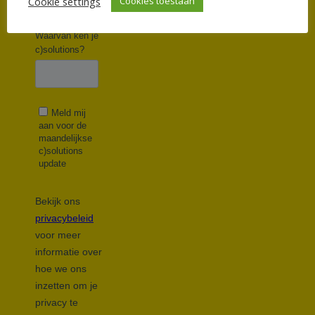
Cookie settings
Cookies toestaan