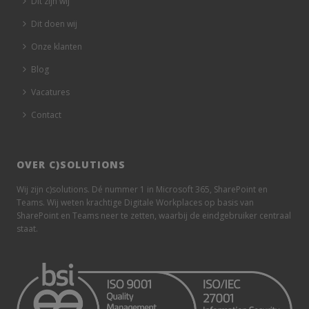
Dit zijn wij
Dit doen wij
Onze klanten
Blog
Vacatures
Contact
OVER C)SOLUTIONS
Wij zijn c)solutions. Dé nummer 1 in Microsoft 365, SharePoint en
Teams. Wij weten krachtige Digitale Workplaces op basis van
SharePoint en Teams neer te zetten, waarbij de eindgebruiker centraal
staat.