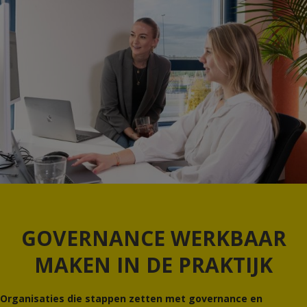
GOVERNANCE WERKBAAR
MAKEN IN DE PRAKTIJK
Organisaties die stappen zetten met governance en