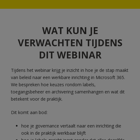
WAT KUN JE
VERWACHTEN TIJDENS
DIT WEBINAR
Tijdens het webinar krijg je inzicht in hoe je de stap maakt
van beleid naar een werkbare inrichting in Microsoft 365.
We bespreken hoe keuzes rondom labels,
toegangsbeheer en archivering samenhangen en wat dit
betekent voor de praktijk.
Dit komt aan bod:
hoe je governance vertaalt naar een inrichting die
ook in de praktijk werkbaar blijft