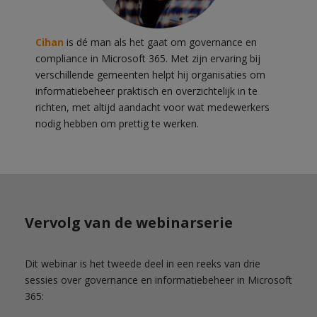
Cihan
is dé man als het gaat om governance en
compliance in Microsoft 365. Met zijn ervaring bij
verschillende gemeenten helpt hij organisaties om
informatiebeheer praktisch en overzichtelijk in te
richten, met altijd aandacht voor wat medewerkers
nodig hebben om prettig te werken.
Vervolg van de webinarserie
Dit webinar is het tweede deel in een reeks van drie
sessies over governance en informatiebeheer in Microsoft
365: