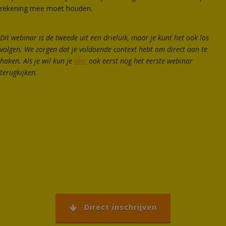
rekening mee moet houden.
Dit webinar is de tweede uit een drieluik, maar je kunt het ook los
volgen. We zorgen dat je voldoende context hebt om direct aan te
haken. Als je wil kun je
hier
ook eerst nog het eerste webinar
terugkijken.
Direct inschrijven