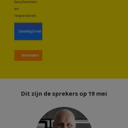
Dit zijn de sprekers op 19 mei