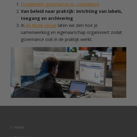
Fundament: governance vs. compliance
Van beleid naar praktijk: inrichting van labels,
toegang en archivering
In
de derde sessie
laten we zien hoe je
samenwerking en eigenaarschap organiseert zodat
governance ook in de praktijk werkt.
Home