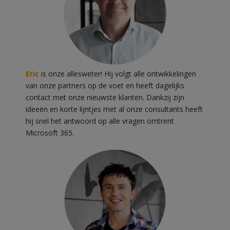
Eric
is onze allesweter! Hij volgt alle ontwikkelingen
van onze partners op de voet en heeft dagelijks
contact met onze nieuwste klanten. Dankzij zijn
ideeën en korte lijntjes met al onze consultants heeft
hij snel het antwoord op alle vragen omtrent
Microsoft 365.