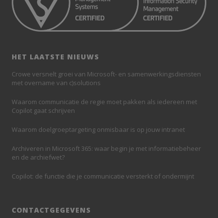
HET LAATSTE NIEUWS
Crowe versnelt groei van Microsoft- en samenwerkingsdiensten
met overname van c)solutions
Waarom communicatie de regie moet pakken als iedereen met
Copilot gaat schrijven
Waarom doelgroeptargeting onmisbaar is op jouw intranet
Archiveren in Microsoft 365: waar begin je met informatiebeheer
en de archiefwet?
Copilot: de functie die je communicatie versterkt of ondermijnt
CONTACTGEGEVENS