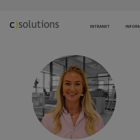
INTRANET
INFORM