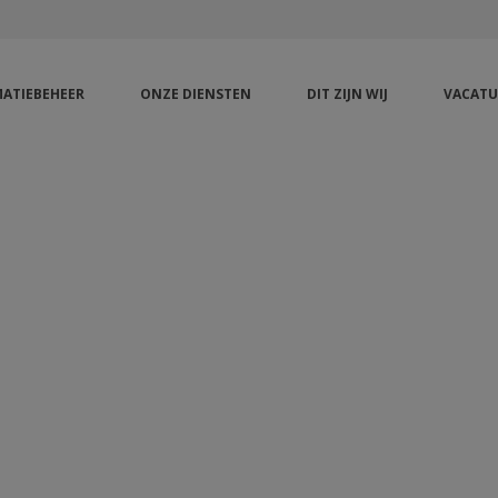
ATIEBEHEER
ONZE DIENSTEN
DIT ZIJN WIJ
VACATU