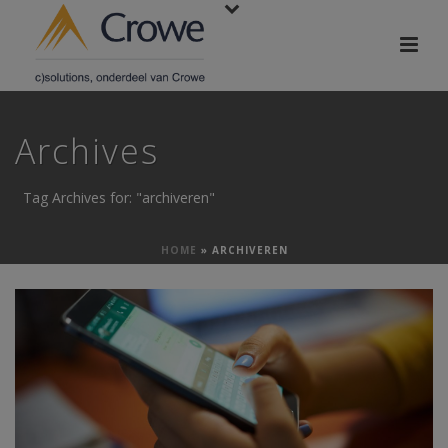
Archives
Tag Archives for: "archiveren"
HOME
»
ARCHIVEREN