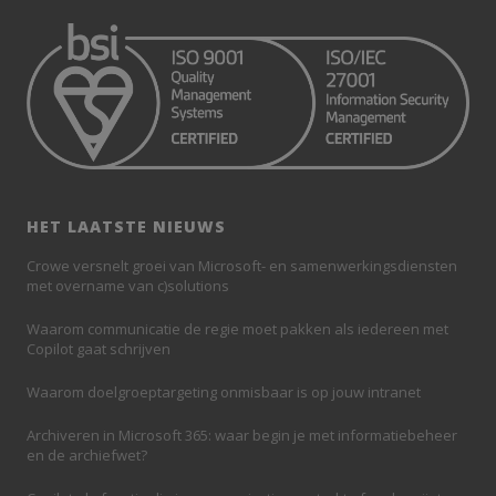
HET LAATSTE NIEUWS
Crowe versnelt groei van Microsoft- en samenwerkingsdiensten
met overname van c)solutions
Waarom communicatie de regie moet pakken als iedereen met
Copilot gaat schrijven
Waarom doelgroeptargeting onmisbaar is op jouw intranet
Archiveren in Microsoft 365: waar begin je met informatiebeheer
en de archiefwet?