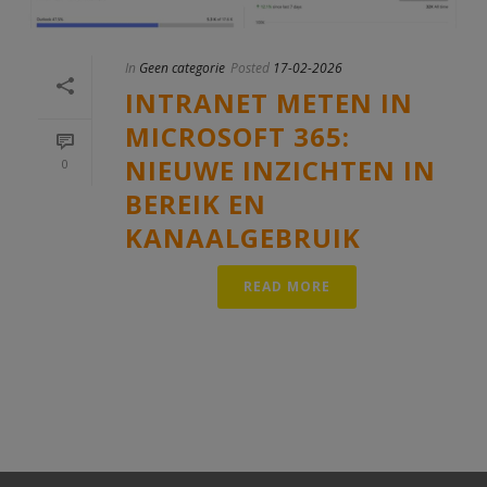
In
Geen categorie
Posted
17-02-2026
INTRANET METEN IN
MICROSOFT 365:
NIEUWE INZICHTEN IN
0
BEREIK EN
KANAALGEBRUIK
READ MORE