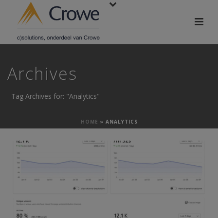
Archives
Tag Archives for: "Analytics"
HOME
»
ANALYTICS