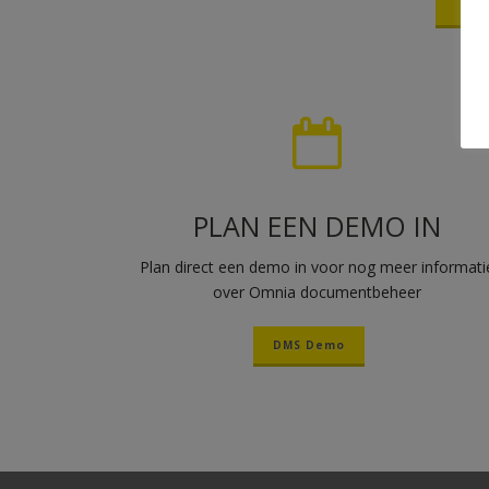
PLAN EEN DEMO IN
Plan direct een demo in voor nog meer informati
over Omnia documentbeheer
DMS Demo