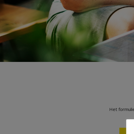
Het formuli