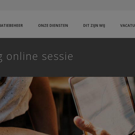
ATIEBEHEER
ONZE DIENSTEN
DIT ZIJN WIJ
VACATU
 online sessie