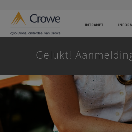
INTRANET
INFORM
Gelukt! Aanmelding