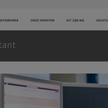
ATIEBEHEER
ONZE DIENSTEN
DIT ZIJN WIJ
VACATU
tant