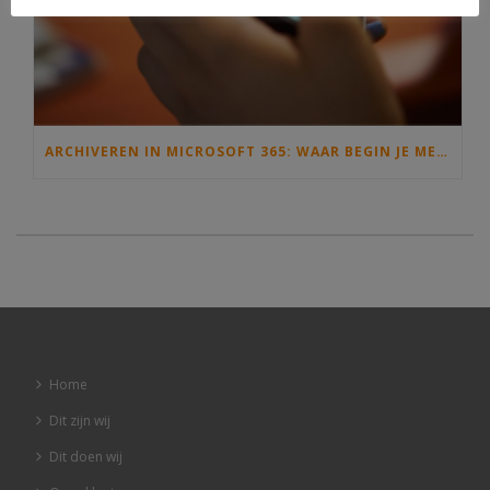
ARCHIVEREN IN MICROSOFT 365: WAAR BEGIN JE MET INFORMATIEBEHEER EN DE ARCHIEFWET?
Home
Dit zijn wij
Dit doen wij