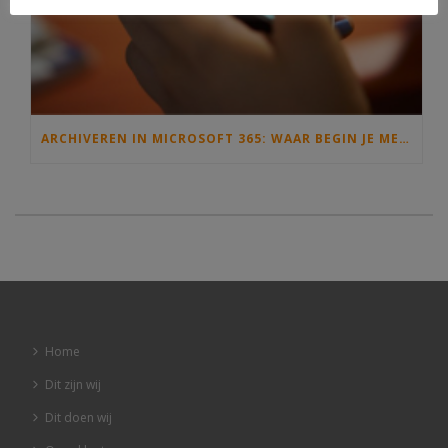
ARCHIVEREN IN MICROSOFT 365: WAAR BEGIN JE MET INFORMATIEBEHEER EN DE ARCHIEFWET?
Home
Dit zijn wij
Dit doen wij